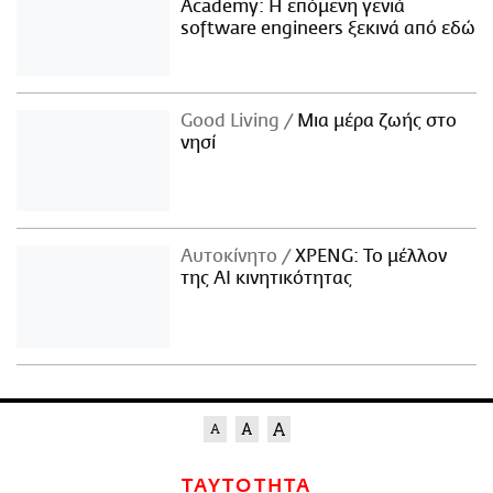
Academy: Η επόμενη γενιά
software engineers ξεκινά από εδώ
Good Living
Μια μέρα ζωής στο
νησί
Αυτοκίνητο
XPENG: Το μέλλον
της AI κινητικότητας
ΤΑΥΤΟΤΗΤΑ