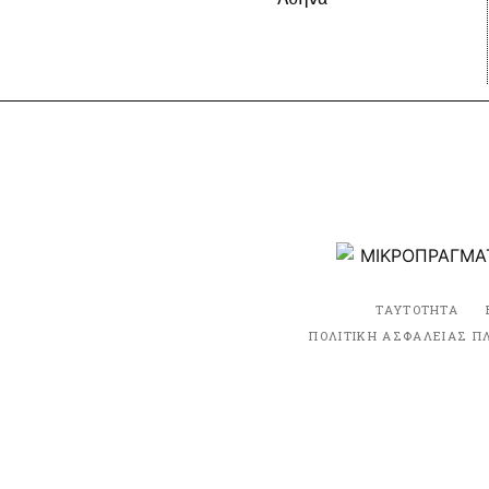
ΤΑΥΤΟΤΗΤΑ
ΠΟΛΙΤΙΚΗ ΑΣΦΑΛΕΙΑΣ Π