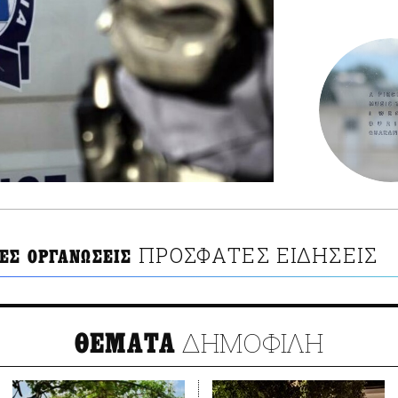
ΠΡΟΣΦΑΤΕΣ ΕΙΔΗΣΕΙΣ
ΙΕΣ ΟΡΓΑΝΩΣΕΙΣ
ΔΗΜΟΦΙΛΗ
ΘΕΜΑΤΑ