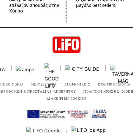
επέλεξαν σπουδές στην
μεγάλα best sellers;
Κύπρο
ΕΠΙΚΟΙΝΩΝΙΑ
NEWSLETTER
ΔΙΑΦΗΜΙΣΕΙΣ
ΕΤΑΙΡΙΚΟ ΠΡΟΦΙΛ
ΛΗΡΟΦΟΡΙΩΝ & ΠΡΟΣΤΑΣΙΑΣ ΑΠΟΡΡΗΤΟΥ
ΠΟΛΙΤΙΚΗ ΧΡΗΣΗΣ COOKI
ΔΙΑΧΕΙΡΙΣΗ COOKIES