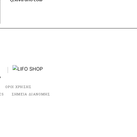
ΟΡΟΙ ΧΡΗΣΗΣ
ES
ΣΗΜΕΙΑ ΔΙΑΝΟΜΗΣ