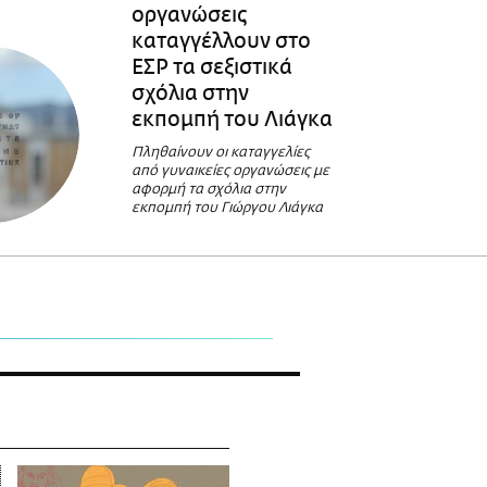
οργανώσεις
καταγγέλλουν στο
ΕΣΡ τα σεξιστικά
σχόλια στην
εκπομπή του Λιάγκα
Πληθαίνουν οι καταγγελίες
από γυναικείες οργανώσεις με
αφορμή τα σχόλια στην
εκπομπή του Γιώργου Λιάγκα