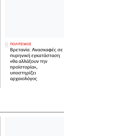
ΠΟΛΙΤΙΣΜΟΣ
Βρετανία: Ανασκαφές σε
πυρηνική εγκατάσταση
«θα αλλάξουν την
προϊστορία»,
υποστηρίζει
αρχαιολόγος