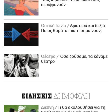
περιφρονούν.
Οπτική Γωνία
Αριστερά και δεξιά:
Ποιος θυμάται πια τι σημαίνουν;
Θέατρο
Όσα ζούσαμε, τα κάναμε
θέατρο
ΔΗΜΟΦΙΛΗ
ΕΙΔΗΣΕΙΣ
Διεθνή
Τι θα ακολουθήσει για τη