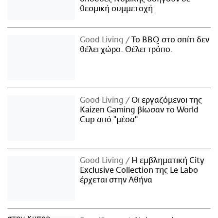
θεσμική συμμετοχή
Good Living
Το BBQ στο σπίτι δεν
θέλει χώρο. Θέλει τρόπο.
Good Living
Οι εργαζόμενοι της
Kaizen Gaming βίωσαν το World
Cup από "μέσα"
Good Living
Η εμβληματική City
Exclusive Collection της Le Labo
έρχεται στην Αθήνα