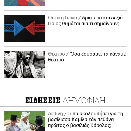
Οπτική Γωνία
Αριστερά και δεξιά:
Ποιος θυμάται πια τι σημαίνουν;
Θέατρο
Όσα ζούσαμε, τα κάναμε
θέατρο
ΔΗΜΟΦΙΛΗ
ΕΙΔΗΣΕΙΣ
Διεθνή
Τι θα ακολουθήσει για τη
βασίλισσα Καμίλα εάν πεθάνει
πρώτος ο βασιλιάς Κάρολος;