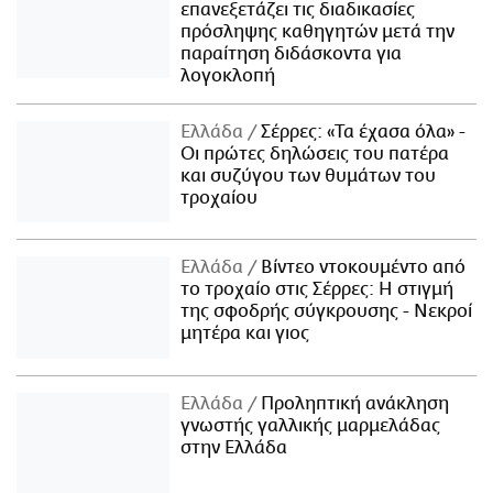
επανεξετάζει τις διαδικασίες
πρόσληψης καθηγητών μετά την
παραίτηση διδάσκοντα για
λογοκλοπή
Ελλάδα
Σέρρες: «Τα έχασα όλα» -
Οι πρώτες δηλώσεις του πατέρα
και συζύγου των θυμάτων του
τροχαίου
Ελλάδα
Βίντεο ντοκουμέντο από
το τροχαίο στις Σέρρες: Η στιγμή
της σφοδρής σύγκρουσης - Νεκροί
μητέρα και γιος
Ελλάδα
Προληπτική ανάκληση
γνωστής γαλλικής μαρμελάδας
στην Ελλάδα