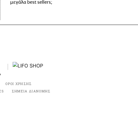
μεγάλα best sellers;
ΟΡΟΙ ΧΡΗΣΗΣ
ES
ΣΗΜΕΙΑ ΔΙΑΝΟΜΗΣ