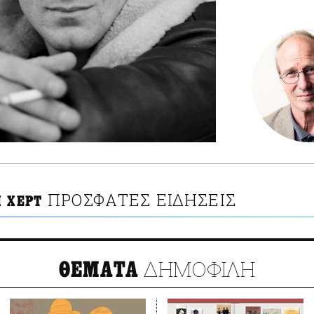
ΠΡΟΣΦΑΤΕΣ ΕΙΔΗΣΕΙΣ
Μ ΧΕΡΤ
ΔΗΜΟΦΙΛΗ
ΘΕΜΑΤΑ