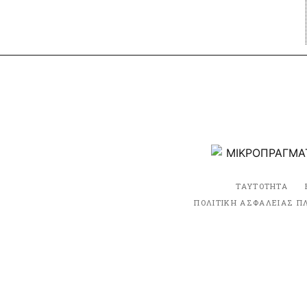
ΤΑΥΤΟΤΗΤΑ
ΠΟΛΙΤΙΚΗ ΑΣΦΑΛΕΙΑΣ Π