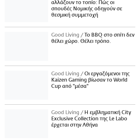
αλλάζουν το τοπίο: Πώς οι
σπουδές Νομικής οδηγούν σε
θεσμική συμμετοχή
Good Living
Το BBQ στο σπίτι δεν
θέλει χώρο. Θέλει τρόπο.
Good Living
Οι εργαζόμενοι της
Kaizen Gaming βίωσαν το World
Cup από "μέσα"
Good Living
Η εμβληματική City
Exclusive Collection της Le Labo
έρχεται στην Αθήνα