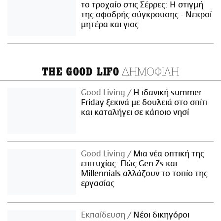
το τροχαίο στις Σέρρες: Η στιγμή
της σφοδρής σύγκρουσης - Νεκροί
μητέρα και γιος
ΔΗΜΟΦΙΛΗ
THE GOOD LIFO
Good Living
Η ιδανική summer
Friday ξεκινά με δουλειά στο σπίτι
και καταλήγει σε κάποιο νησί
Good Living
Μια νέα οπτική της
επιτυχίας: Πώς Gen Zs και
Millennials αλλάζουν το τοπίο της
εργασίας
Εκπαίδευση
Νέοι δικηγόροι