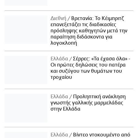
Διεθνή
Βρετανία: Το Κέιμπριτζ
επανεξετάζει τις διαδικασίες
πρόσληψης καθηγητών μετά την
παραίτηση διδάσκοντα για
λογοκλοπή
Ελλάδα
Σέρρες: «Τα έχασα όλα» -
Οι πρώτες δηλώσεις του πατέρα
και συζύγου των θυμάτων του
τροχαίου
Ελλάδα
Προληπτική ανάκληση
γνωστής γαλλικής μαρμελάδας
στην Ελλάδα
Ελλάδα
Βίντεο ντοκουμέντο από