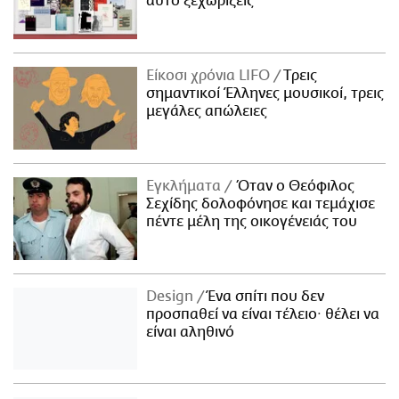
αυτό ξεχωρίζεις
Είκοσι χρόνια LIFO
Tρεις
σημαντικοί Έλληνες μουσικοί, τρεις
μεγάλες απώλειες
Εγκλήματα
Όταν ο Θεόφιλος
Σεχίδης δολοφόνησε και τεμάχισε
πέντε μέλη της οικογένειάς του
Design
Ένα σπίτι που δεν
προσπαθεί να είναι τέλειο· θέλει να
είναι αληθινό