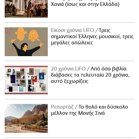
Χανιά (ίσως και στην Ελλάδα)
Είκοσι χρόνια LIFO
Tρεις
σημαντικοί Έλληνες μουσικοί, τρεις
μεγάλες απώλειες
20 χρόνια LiFO
Από όσα βιβλία
διάβασες τα τελευταία 20 χρόνια,
αυτό ξεχωρίζεις
Ρεπορτάζ
Το θολό και δύσκολο
μέλλον της Μονής Σινά