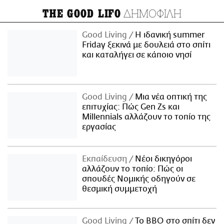
ΔΗΜΟΦΙΛΗ
THE GOOD LIFO
Good Living
Η ιδανική summer
Friday ξεκινά με δουλειά στο σπίτι
και καταλήγει σε κάποιο νησί
Good Living
Μια νέα οπτική της
επιτυχίας: Πώς Gen Zs και
Millennials αλλάζουν το τοπίο της
εργασίας
Εκπαίδευση
Νέοι δικηγόροι
αλλάζουν το τοπίο: Πώς οι
σπουδές Νομικής οδηγούν σε
θεσμική συμμετοχή
Good Living
Το BBQ στο σπίτι δεν