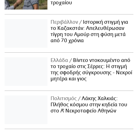
τροχαίου
Περιβάλλον
Ιστορική στιγμή για
το Καζακστάν: Απελευθέρωσαν
τίγρη του Αμούρ στη φύση μετά
από 70 χρόνια
Ελλάδα
Βίντεο ντοκουμέντο από
το τροχαίο στις Σέρρες: Η στιγμή
της σφοδρής σύγκρουσης - Νεκροί
μητέρα και γιος
Πολιτισμός
Λάκης Χαλκιάς:
Πλήθος κόσμου στην κηδεία του
στο Α' Νεκροταφείο Αθηνών