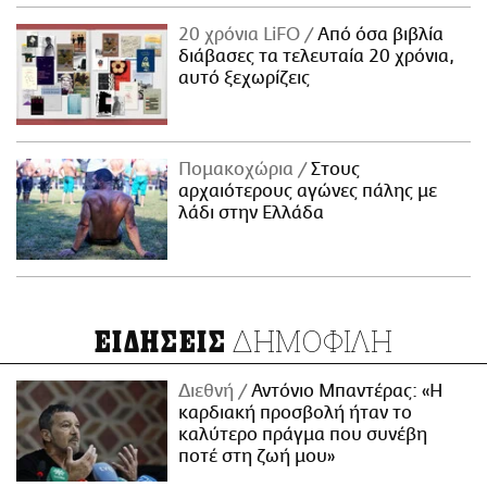
20 χρόνια LiFO
Από όσα βιβλία
διάβασες τα τελευταία 20 χρόνια,
αυτό ξεχωρίζεις
Πομακοχώρια
Στους
αρχαιότερους αγώνες πάλης με
λάδι στην Ελλάδα
ΔΗΜΟΦΙΛΗ
ΕΙΔΗΣΕΙΣ
Διεθνή
Αντόνιο Μπαντέρας: «Η
καρδιακή προσβολή ήταν το
καλύτερο πράγμα που συνέβη
ποτέ στη ζωή μου»