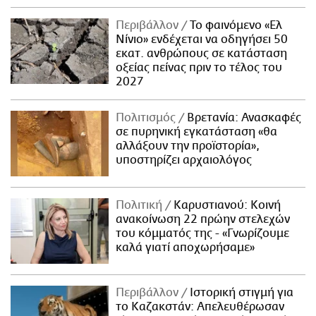
Περιβάλλον
Το φαινόμενο «Ελ
Νίνιο» ενδέχεται να οδηγήσει 50
εκατ. ανθρώπους σε κατάσταση
οξείας πείνας πριν το τέλος του
2027
Πολιτισμός
Βρετανία: Ανασκαφές
σε πυρηνική εγκατάσταση «θα
αλλάξουν την προϊστορία»,
υποστηρίζει αρχαιολόγος
Πολιτική
Καρυστιανού: Κοινή
ανακοίνωση 22 πρώην στελεχών
του κόμματός της - «Γνωρίζουμε
καλά γιατί αποχωρήσαμε»
Περιβάλλον
Ιστορική στιγμή για
το Καζακστάν: Απελευθέρωσαν