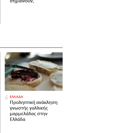
σημαίνουν;
ΕΛΛΑΔΑ
Προληπτική ανάκληση
γνωστής γαλλικής
μαρμελάδας στην
Ελλάδα