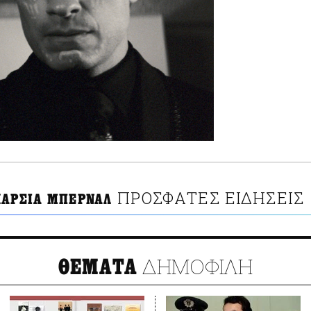
ΠΡΟΣΦΑΤΕΣ ΕΙΔΗΣΕΙΣ
ΚΑΡΣΙΑ ΜΠΕΡΝΑΛ
ΔΗΜΟΦΙΛΗ
ΘΕΜΑΤΑ