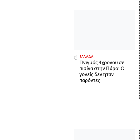
ΕΛΛΑΔΑ
Πνιγμός 4χρονου σε
πισίνα στην Πάρο: Οι
γονείς δεν ήταν
παρόντες