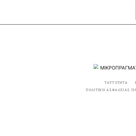
ΤΑΥΤΟΤΗΤΑ
ΠΟΛΙΤΙΚΗ ΑΣΦΑΛΕΙΑΣ Π