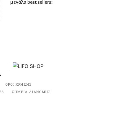
μεγάλα best sellers;
ΟΡΟΙ ΧΡΗΣΗΣ
ES
ΣΗΜΕΙΑ ΔΙΑΝΟΜΗΣ