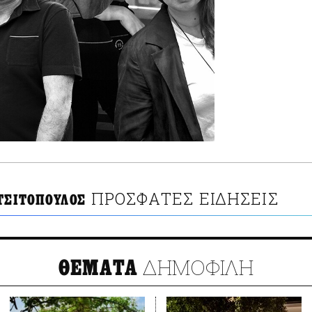
ΠΡΟΣΦΑΤΕΣ ΕΙΔΗΣΕΙΣ
ΤΣΙΤΟΠΟΥΛΟΣ
ΔΗΜΟΦΙΛΗ
ΘΕΜΑΤΑ