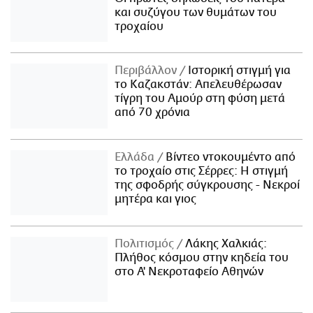
και συζύγου των θυμάτων του
τροχαίου
Περιβάλλον
Ιστορική στιγμή για
το Καζακστάν: Απελευθέρωσαν
τίγρη του Αμούρ στη φύση μετά
από 70 χρόνια
Ελλάδα
Βίντεο ντοκουμέντο από
το τροχαίο στις Σέρρες: Η στιγμή
της σφοδρής σύγκρουσης - Νεκροί
μητέρα και γιος
Πολιτισμός
Λάκης Χαλκιάς:
Πλήθος κόσμου στην κηδεία του
στο Α' Νεκροταφείο Αθηνών