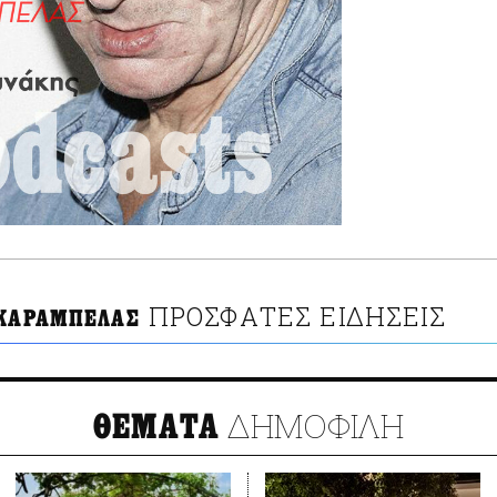
ΠΡΟΣΦΑΤΕΣ ΕΙΔΗΣΕΙΣ
 ΚΑΡΑΜΠΕΛΑΣ
ΔΗΜΟΦΙΛΗ
ΘΕΜΑΤΑ