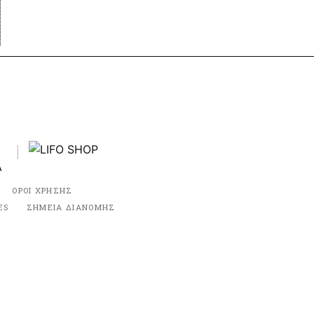
ΟΡΟΙ ΧΡΗΣΗΣ
ES
ΣΗΜΕΙΑ ΔΙΑΝΟΜΗΣ