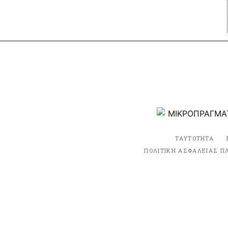
ΤΑΥΤΟΤΗΤΑ
ΠΟΛΙΤΙΚΗ ΑΣΦΑΛΕΙΑΣ Π