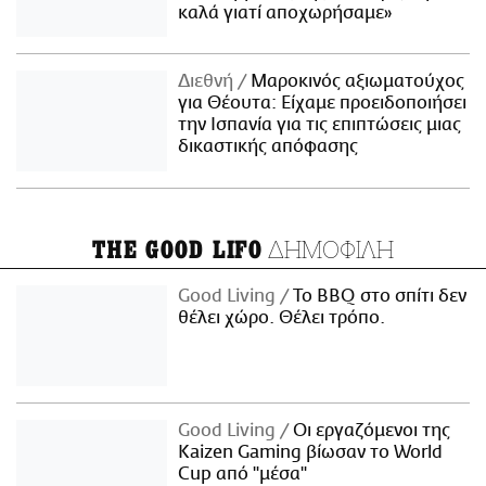
καλά γιατί αποχωρήσαμε»
Διεθνή
Μαροκινός αξιωματούχος
για Θέουτα: Είχαμε προειδοποιήσει
την Ισπανία για τις επιπτώσεις μιας
δικαστικής απόφασης
ΔΗΜΟΦΙΛΗ
THE GOOD LIFO
Good Living
Το BBQ στο σπίτι δεν
θέλει χώρο. Θέλει τρόπο.
Good Living
Οι εργαζόμενοι της
Kaizen Gaming βίωσαν το World
Cup από "μέσα"