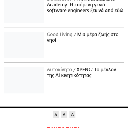
Academy: Η επόμενη γενιά
software engineers ξεκινά από εδώ
Good Living
Μια μέρα ζωής στο
νησί
Αυτοκίνητο
XPENG: Το μέλλον
της AI κινητικότητας