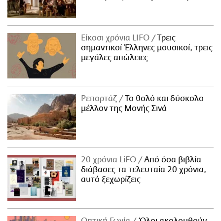
Είκοσι χρόνια LIFO
Tρεις
σημαντικοί Έλληνες μουσικοί, τρεις
μεγάλες απώλειες
Ρεπορτάζ
Το θολό και δύσκολο
μέλλον της Μονής Σινά
20 χρόνια LiFO
Από όσα βιβλία
διάβασες τα τελευταία 20 χρόνια,
αυτό ξεχωρίζεις