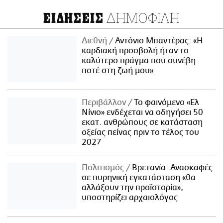
ΔΗΜΟΦΙΛΗ
ΕΙΔΗΣΕΙΣ
Διεθνή
Αντόνιο Μπαντέρας: «Η
καρδιακή προσβολή ήταν το
καλύτερο πράγμα που συνέβη
ποτέ στη ζωή μου»
Περιβάλλον
Το φαινόμενο «Ελ
Νίνιο» ενδέχεται να οδηγήσει 50
εκατ. ανθρώπους σε κατάσταση
οξείας πείνας πριν το τέλος του
2027
Πολιτισμός
Βρετανία: Ανασκαφές
σε πυρηνική εγκατάσταση «θα
αλλάξουν την προϊστορία»,
υποστηρίζει αρχαιολόγος