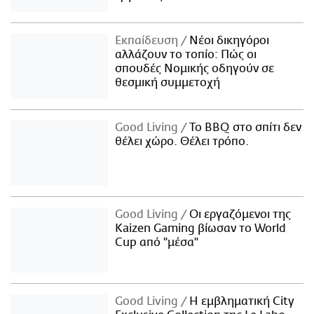
Εκπαίδευση
Νέοι δικηγόροι
αλλάζουν το τοπίο: Πώς οι
σπουδές Νομικής οδηγούν σε
θεσμική συμμετοχή
Good Living
Το BBQ στο σπίτι δεν
θέλει χώρο. Θέλει τρόπο.
Good Living
Οι εργαζόμενοι της
Kaizen Gaming βίωσαν το World
Cup από "μέσα"
Good Living
Η εμβληματική City