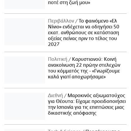
ποτέ στη ζωή μου»
Περιβάλλον
Το φαινόμενο «Ελ
Νίνιο» ενδέχεται να οδηγήσει 50
εκατ. ανθρώπους σε κατάσταση
οξείας πείνας πριν το τέλος του
2027
Πολιτική
Καρυστιανού: Κοινή
ανακοίνωση 22 πρώην στελεχών
του κόμματός της - «Γνωρίζουμε
καλά γιατί αποχωρήσαμε»
Διεθνή
Μαροκινός αξιωματούχος
για Θέουτα: Είχαμε προειδοποιήσει
την Ισπανία για τις επιπτώσεις μιας
δικαστικής απόφασης