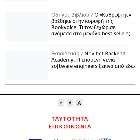
Οδηγός Βιβλίου
Ο «Καθρέφτης»
βρέθηκε στην κορυφή της
Bookvoice. Τι τον ξεχώρισε
ανάμεσα στα μεγάλα best sellers;
Εκπαίδευση
Novibet Backend
Academy: Η επόμενη γενιά
software engineers ξεκινά από εδώ
ΤΑΥΤΟΤΗΤΑ
ΕΠΙΚΟΙΝΩΝΙΑ