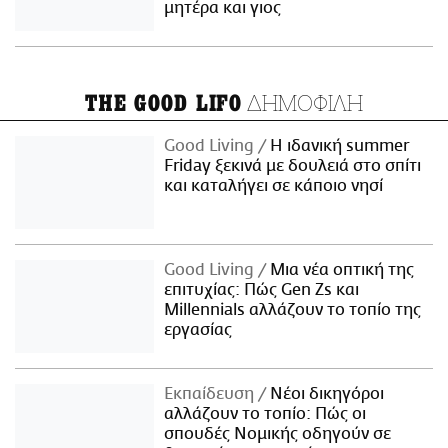
μητέρα και γιος
ΔΗΜΟΦΙΛΗ
THE GOOD LIFO
Good Living
Η ιδανική summer
Friday ξεκινά με δουλειά στο σπίτι
και καταλήγει σε κάποιο νησί
Good Living
Μια νέα οπτική της
επιτυχίας: Πώς Gen Zs και
Millennials αλλάζουν το τοπίο της
εργασίας
Εκπαίδευση
Νέοι δικηγόροι
αλλάζουν το τοπίο: Πώς οι
σπουδές Νομικής οδηγούν σε