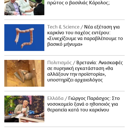
πρώτος ο βασιλιάς Κάρολος;
Τech & Science
Νέα εξέταση για
καρκίνο του παχέος εντέρου:
«Συνεχίζουμε να παραβλέπουμε το
βασικό μήνυμα»
Πολιτισμός
Βρετανία: Ανασκαφές
σε πυρηνική εγκατάσταση «θα
αλλάξουν την προϊστορία»,
υποστηρίζει αρχαιολόγος
Ελλάδα
Γιώργος Παράσχος: Στο
νοσοκομείο ξανά ο ηθοποιός για
θεραπεία κατά του καρκίνου