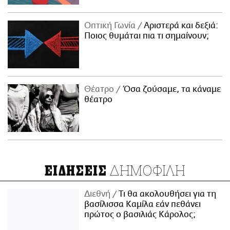
Οπτική Γωνία
Αριστερά και δεξιά:
Ποιος θυμάται πια τι σημαίνουν;
Θέατρο
Όσα ζούσαμε, τα κάναμε
θέατρο
ΔΗΜΟΦΙΛΗ
ΕΙΔΗΣΕΙΣ
Διεθνή
Τι θα ακολουθήσει για τη
βασίλισσα Καμίλα εάν πεθάνει
πρώτος ο βασιλιάς Κάρολος;