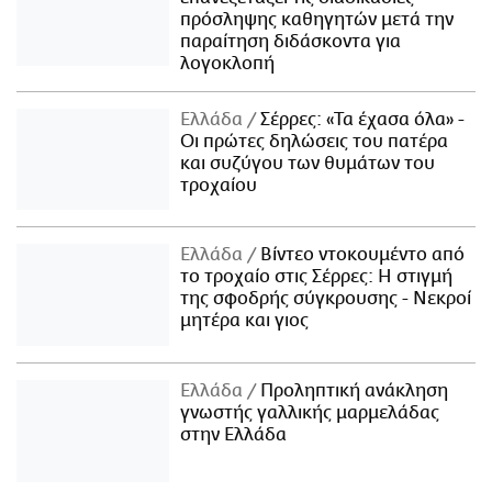
πρόσληψης καθηγητών μετά την
παραίτηση διδάσκοντα για
λογοκλοπή
Ελλάδα
Σέρρες: «Τα έχασα όλα» -
Οι πρώτες δηλώσεις του πατέρα
και συζύγου των θυμάτων του
τροχαίου
Ελλάδα
Βίντεο ντοκουμέντο από
το τροχαίο στις Σέρρες: Η στιγμή
της σφοδρής σύγκρουσης - Νεκροί
μητέρα και γιος
Ελλάδα
Προληπτική ανάκληση
γνωστής γαλλικής μαρμελάδας
στην Ελλάδα