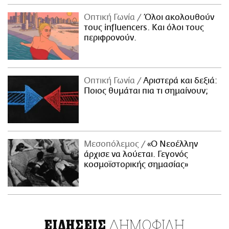
Οπτική Γωνία
Όλοι ακολουθούν
τους influencers. Και όλοι τους
περιφρονούν.
Οπτική Γωνία
Αριστερά και δεξιά:
Ποιος θυμάται πια τι σημαίνουν;
Μεσοπόλεμος
«Ο Νεοέλλην
άρχισε να λούεται. Γεγονός
κοσμοϊστορικής σημασίας»
ΔΗΜΟΦΙΛΗ
ΕΙΔΗΣΕΙΣ