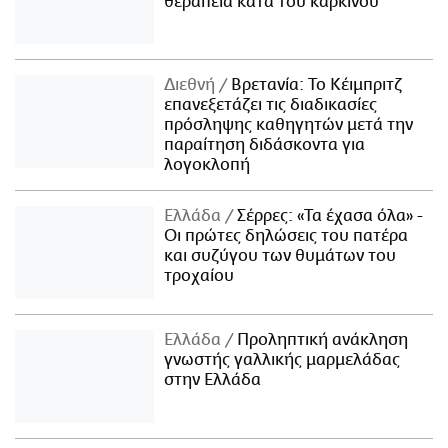
θεραπεία κατά του καρκίνου
Διεθνή
Βρετανία: Το Κέιμπριτζ
επανεξετάζει τις διαδικασίες
πρόσληψης καθηγητών μετά την
παραίτηση διδάσκοντα για
λογοκλοπή
Ελλάδα
Σέρρες: «Τα έχασα όλα» -
Οι πρώτες δηλώσεις του πατέρα
και συζύγου των θυμάτων του
τροχαίου
Ελλάδα
Προληπτική ανάκληση
γνωστής γαλλικής μαρμελάδας
στην Ελλάδα