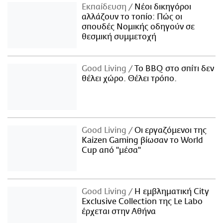
Εκπαίδευση
Νέοι δικηγόροι
αλλάζουν το τοπίο: Πώς οι
σπουδές Νομικής οδηγούν σε
θεσμική συμμετοχή
Good Living
Το BBQ στο σπίτι δεν
θέλει χώρο. Θέλει τρόπο.
Good Living
Οι εργαζόμενοι της
Kaizen Gaming βίωσαν το World
Cup από "μέσα"
Good Living
Η εμβληματική City
Exclusive Collection της Le Labo
έρχεται στην Αθήνα