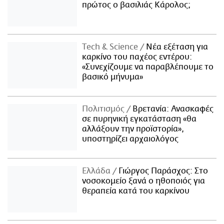
πρώτος ο βασιλιάς Κάρολος;
Τech & Science
Νέα εξέταση για
καρκίνο του παχέος εντέρου:
«Συνεχίζουμε να παραβλέπουμε το
βασικό μήνυμα»
Πολιτισμός
Βρετανία: Ανασκαφές
σε πυρηνική εγκατάσταση «θα
αλλάξουν την προϊστορία»,
υποστηρίζει αρχαιολόγος
Ελλάδα
Γιώργος Παράσχος: Στο
νοσοκομείο ξανά ο ηθοποιός για
θεραπεία κατά του καρκίνου