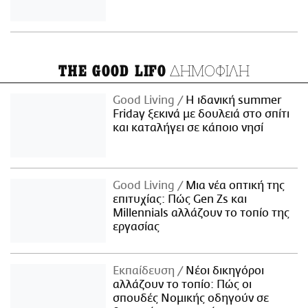
ΔΗΜΟΦΙΛΗ
THE GOOD LIFO
Good Living
Η ιδανική summer
Friday ξεκινά με δουλειά στο σπίτι
και καταλήγει σε κάποιο νησί
Good Living
Μια νέα οπτική της
επιτυχίας: Πώς Gen Zs και
Millennials αλλάζουν το τοπίο της
εργασίας
Εκπαίδευση
Νέοι δικηγόροι
αλλάζουν το τοπίο: Πώς οι
σπουδές Νομικής οδηγούν σε