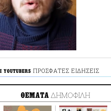
ΠΡΟΣΦΑΤΕΣ ΕΙΔΗΣΕΙΣ
Ι YOUTUBERS
ΔΗΜΟΦΙΛΗ
ΘΕΜΑΤΑ