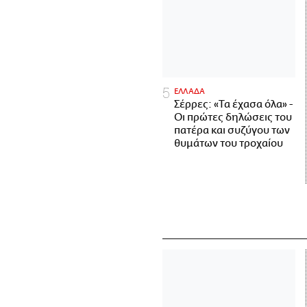
ΕΛΛΑΔΑ
Σέρρες: «Τα έχασα όλα» -
Οι πρώτες δηλώσεις του
πατέρα και συζύγου των
θυμάτων του τροχαίου