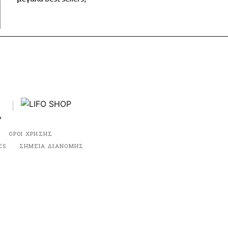
ΟΡΟΙ ΧΡΗΣΗΣ
ES
ΣΗΜΕΙΑ ΔΙΑΝΟΜΗΣ