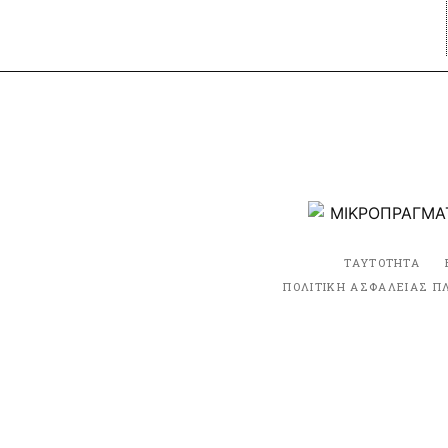
ΤΑΥΤΟΤΗΤΑ
ΠΟΛΙΤΙΚΗ ΑΣΦΑΛΕΙΑΣ Π