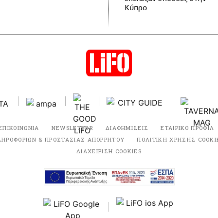
Κύπρο
ΕΠΙΚΟΙΝΩΝΙΑ
NEWSLETTER
ΔΙΑΦΗΜΙΣΕΙΣ
ΕΤΑΙΡΙΚΟ ΠΡΟΦΙΛ
ΛΗΡΟΦΟΡΙΩΝ & ΠΡΟΣΤΑΣΙΑΣ ΑΠΟΡΡΗΤΟΥ
ΠΟΛΙΤΙΚΗ ΧΡΗΣΗΣ COOKI
ΔΙΑΧΕΙΡΙΣΗ COOKIES