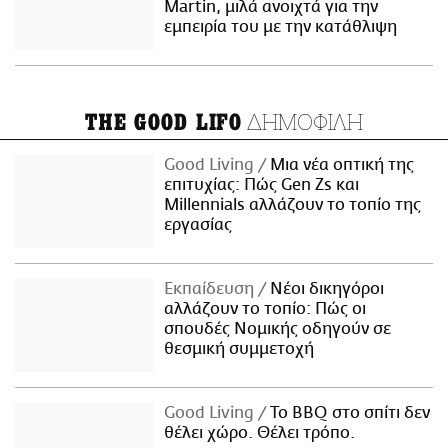
Martin, μιλά ανοιχτά για την
εμπειρία του με την κατάθλιψη
ΔΗΜΟΦΙΛΗ
THE GOOD LIFO
Good Living
Μια νέα οπτική της
επιτυχίας: Πώς Gen Zs και
Millennials αλλάζουν το τοπίο της
εργασίας
Εκπαίδευση
Νέοι δικηγόροι
αλλάζουν το τοπίο: Πώς οι
σπουδές Νομικής οδηγούν σε
θεσμική συμμετοχή
Good Living
Το BBQ στο σπίτι δεν
θέλει χώρο. Θέλει τρόπο.