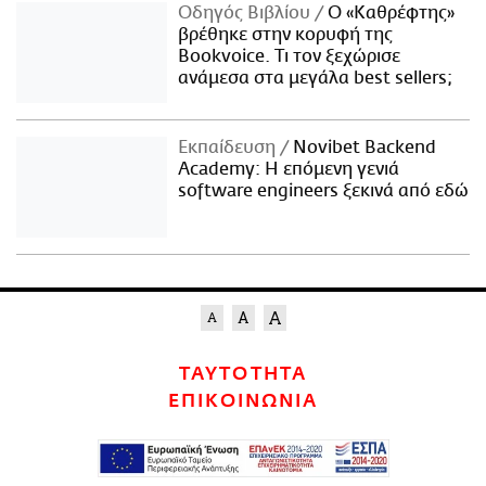
Οδηγός Βιβλίου
Ο «Καθρέφτης»
βρέθηκε στην κορυφή της
Bookvoice. Τι τον ξεχώρισε
ανάμεσα στα μεγάλα best sellers;
Εκπαίδευση
Novibet Backend
Academy: Η επόμενη γενιά
software engineers ξεκινά από εδώ
ΤΑΥΤΟΤΗΤΑ
ΕΠΙΚΟΙΝΩΝΙΑ