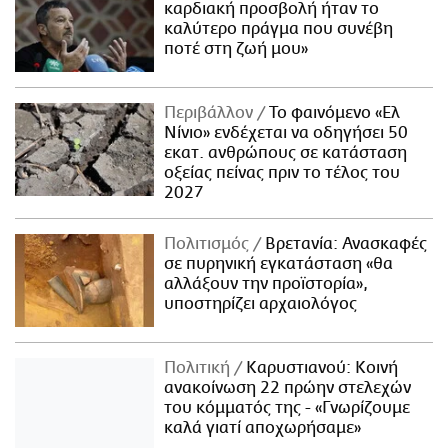
καρδιακή προσβολή ήταν το
καλύτερο πράγμα που συνέβη
ποτέ στη ζωή μου»
Περιβάλλον
Το φαινόμενο «Ελ
Νίνιο» ενδέχεται να οδηγήσει 50
εκατ. ανθρώπους σε κατάσταση
οξείας πείνας πριν το τέλος του
2027
Πολιτισμός
Βρετανία: Ανασκαφές
σε πυρηνική εγκατάσταση «θα
αλλάξουν την προϊστορία»,
υποστηρίζει αρχαιολόγος
Πολιτική
Καρυστιανού: Κοινή
ανακοίνωση 22 πρώην στελεχών
του κόμματός της - «Γνωρίζουμε
καλά γιατί αποχωρήσαμε»