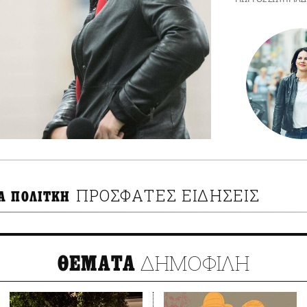
ΠΡΟΣΦΑΤΕΣ ΕΙΔΗΣΕΙΣ
Α ΠΟΛΙΤΚΗ
ΔΗΜΟΦΙΛΗ
ΘΕΜΑΤΑ