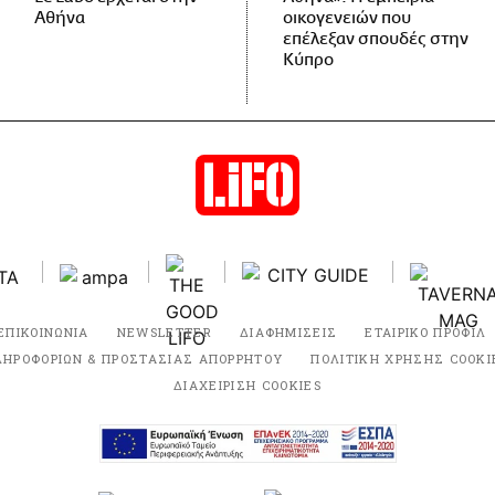
Αθήνα
οικογενειών που
επέλεξαν σπουδές στην
Κύπρο
ΕΠΙΚΟΙΝΩΝΙΑ
NEWSLETTER
ΔΙΑΦΗΜΙΣΕΙΣ
ΕΤΑΙΡΙΚΟ ΠΡΟΦΙΛ
ΛΗΡΟΦΟΡΙΩΝ & ΠΡΟΣΤΑΣΙΑΣ ΑΠΟΡΡΗΤΟΥ
ΠΟΛΙΤΙΚΗ ΧΡΗΣΗΣ COOKI
ΔΙΑΧΕΙΡΙΣΗ COOKIES