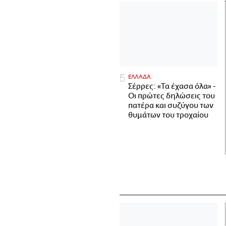
ΕΛΛΑΔΑ
Σέρρες: «Τα έχασα όλα» -
Οι πρώτες δηλώσεις του
πατέρα και συζύγου των
θυμάτων του τροχαίου