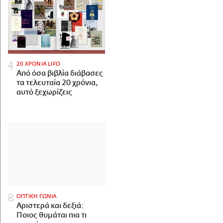
20 ΧΡΟΝΙΑ LIFO
Από όσα βιβλία διάβασες
τα τελευταία 20 χρόνια,
αυτό ξεχωρίζεις
ΟΠΤΙΚΗ ΓΩΝΙΑ
Αριστερά και δεξιά:
Ποιος θυμάται πια τι