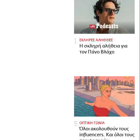
ΣΚΛΗΡΕΣ ΑΛΗΘΕΙΕΣ
H σκληρή αλήθεια για
τον Πάνο Βλάχο
ΟΠΤΙΚΗ ΓΩΝΙΑ
Όλοι ακολουθούν τους
influencers. Και όλοι τους