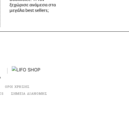
ξεχώρισε ανάμεσα στα
μεγάλα best sellers;
ΟΡΟΙ ΧΡΗΣΗΣ
ES
ΣΗΜΕΙΑ ΔΙΑΝΟΜΗΣ