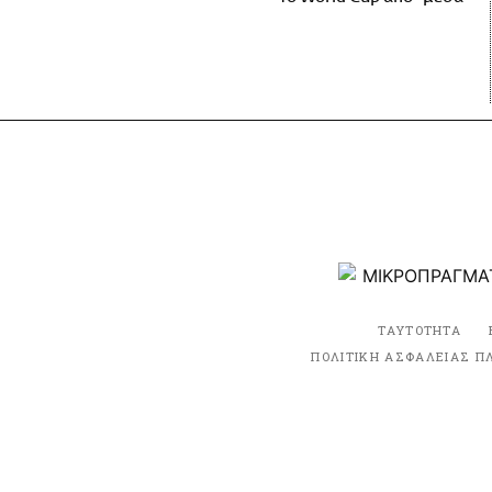
ΤΑΥΤΟΤΗΤΑ
ΠΟΛΙΤΙΚΗ ΑΣΦΑΛΕΙΑΣ Π