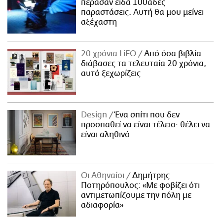
πέρασαν είδα 100άδες
παραστάσεις. Αυτή θα μου μείνει
αξέχαστη
20 χρόνια LiFO
Από όσα βιβλία
διάβασες τα τελευταία 20 χρόνια,
αυτό ξεχωρίζεις
Design
Ένα σπίτι που δεν
προσπαθεί να είναι τέλειο· θέλει να
είναι αληθινό
Οι Αθηναίοι
Δημήτρης
Ποτηρόπουλος: «Με φοβίζει ότι
αντιμετωπίζουμε την πόλη με
αδιαφορία»