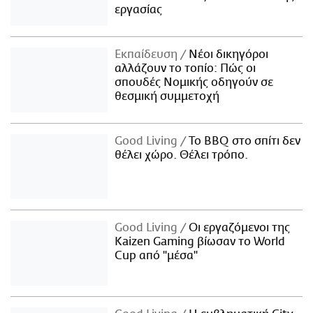
εργασίας
Εκπαίδευση
Νέοι δικηγόροι
αλλάζουν το τοπίο: Πώς οι
σπουδές Νομικής οδηγούν σε
θεσμική συμμετοχή
Good Living
Το BBQ στο σπίτι δεν
θέλει χώρο. Θέλει τρόπο.
Good Living
Οι εργαζόμενοι της
Kaizen Gaming βίωσαν το World
Cup από "μέσα"