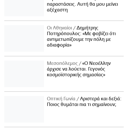
παραστάσεις. Αυτή θα μου μείνει
αξέχαστη
Οι Αθηναίοι
Δημήτρης
Ποτηρόπουλος: «Με φοβίζει ότι
αντιμετωπίζουμε την πόλη με
αδιαφορία»
Μεσοπόλεμος
«Ο Νεοέλλην
άρχισε να λούεται. Γεγονός
κοσμοϊστορικής σημασίας»
Οπτική Γωνία
Αριστερά και δεξιά:
Ποιος θυμάται πια τι σημαίνουν;