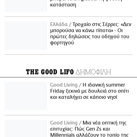
κατάσταση
Ελλάδα
Τροχαίο στις Σέρρες: «Δεν
μπορούσα να κάνω τίποτα» - Οι
πρώτες δηλώσεις του οδηγού του
φορτηγού
ΔΗΜΟΦΙΛΗ
THE GOOD LIFO
Good Living
Η ιδανική summer
Friday ξεκινά με δουλειά στο σπίτι
και καταλήγει σε κάποιο νησί
Good Living
Μια νέα οπτική της
επιτυχίας: Πώς Gen Zs και
Millennials αλλάζουν το τοπίο της