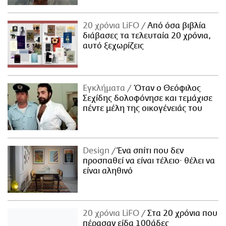
20 χρόνια LiFO
Από όσα βιβλία
διάβασες τα τελευταία 20 χρόνια,
αυτό ξεχωρίζεις
Εγκλήματα
Όταν ο Θεόφιλος
Σεχίδης δολοφόνησε και τεμάχισε
πέντε μέλη της οικογένειάς του
Design
Ένα σπίτι που δεν
προσπαθεί να είναι τέλειο· θέλει να
είναι αληθινό
20 χρόνια LiFO
Στα 20 χρόνια που
πέρασαν είδα 100άδες