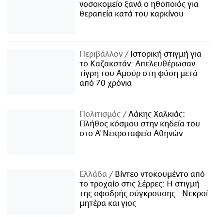
νοσοκομείο ξανά ο ηθοποιός για
θεραπεία κατά του καρκίνου
Περιβάλλον
Ιστορική στιγμή για
το Καζακστάν: Απελευθέρωσαν
τίγρη του Αμούρ στη φύση μετά
από 70 χρόνια
Πολιτισμός
Λάκης Χαλκιάς:
Πλήθος κόσμου στην κηδεία του
στο Α' Νεκροταφείο Αθηνών
Ελλάδα
Βίντεο ντοκουμέντο από
το τροχαίο στις Σέρρες: Η στιγμή
της σφοδρής σύγκρουσης - Νεκροί
μητέρα και γιος