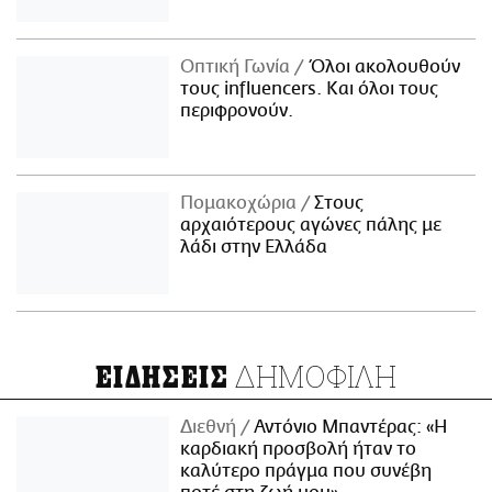
Οπτική Γωνία
Όλοι ακολουθούν
τους influencers. Και όλοι τους
περιφρονούν.
Πομακοχώρια
Στους
αρχαιότερους αγώνες πάλης με
λάδι στην Ελλάδα
ΔΗΜΟΦΙΛΗ
ΕΙΔΗΣΕΙΣ
Διεθνή
Αντόνιο Μπαντέρας: «Η
καρδιακή προσβολή ήταν το
καλύτερο πράγμα που συνέβη