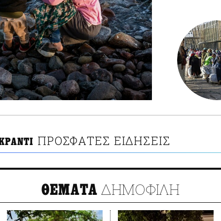
ΠΡΟΣΦΑΤΕΣ ΕΙΔΗΣΕΙΣ
ΚΡΑΝΤΙ
ΔΗΜΟΦΙΛΗ
ΘΕΜΑΤΑ