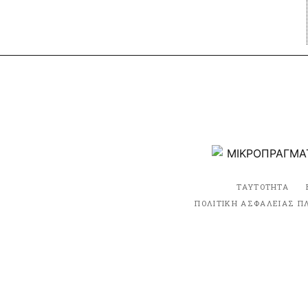
ΤΑΥΤΟΤΗΤΑ
ΠΟΛΙΤΙΚΗ ΑΣΦΑΛΕΙΑΣ Π