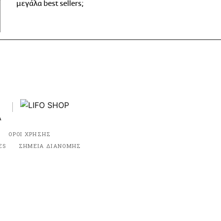
μεγάλα best sellers;
ΟΡΟΙ ΧΡΗΣΗΣ
ES
ΣΗΜΕΙΑ ΔΙΑΝΟΜΗΣ