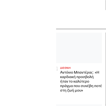
ΔΙΕΘΝΗ
Αντόνιο Μπαντέρας: «Η
καρδιακή προσβολή
ήταν το καλύτερο
πράγμα που συνέβη ποτέ
στη ζωή μου»