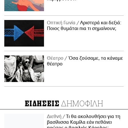
Οπτική Γωνία
Αριστερά και δεξιά:
Ποιος θυμάται πια τι σημαίνουν;
Θέατρο
Όσα ζούσαμε, τα κάναμε
θέατρο
ΔΗΜΟΦΙΛΗ
ΕΙΔΗΣΕΙΣ
Διεθνή
Τι θα ακολουθήσει για τη
βασίλισσα Καμίλα εάν πεθάνει