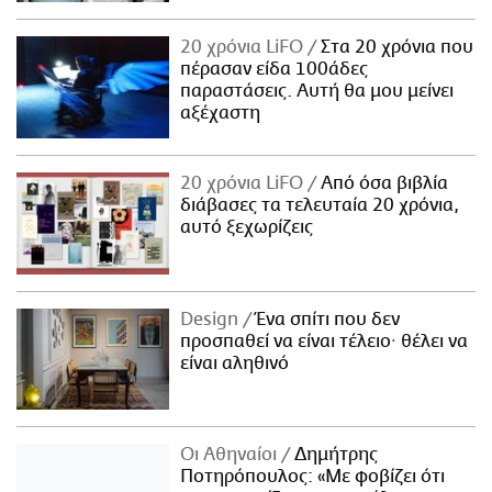
20 χρόνια LiFO
Στα 20 χρόνια που
πέρασαν είδα 100άδες
παραστάσεις. Αυτή θα μου μείνει
αξέχαστη
20 χρόνια LiFO
Από όσα βιβλία
διάβασες τα τελευταία 20 χρόνια,
αυτό ξεχωρίζεις
Design
Ένα σπίτι που δεν
προσπαθεί να είναι τέλειο· θέλει να
είναι αληθινό
Οι Αθηναίοι
Δημήτρης
Ποτηρόπουλος: «Με φοβίζει ότι