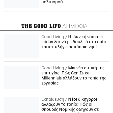
πολιτισμού
ΔΗΜΟΦΙΛΗ
THE GOOD LIFO
Good Living
Η ιδανική summer
Friday ξεκινά με δουλειά στο σπίτι
και καταλήγει σε κάποιο νησί
Good Living
Μια νέα οπτική της
επιτυχίας: Πώς Gen Zs και
Millennials αλλάζουν το τοπίο της
εργασίας
Εκπαίδευση
Νέοι δικηγόροι
αλλάζουν το τοπίο: Πώς οι
σπουδές Νομικής οδηγούν σε