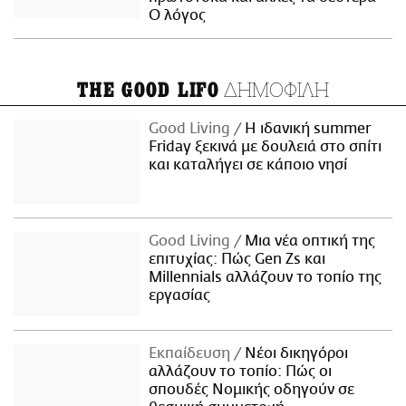
Ο λόγος
ΔΗΜΟΦΙΛΗ
THE GOOD LIFO
Good Living
Η ιδανική summer
Friday ξεκινά με δουλειά στο σπίτι
και καταλήγει σε κάποιο νησί
Good Living
Μια νέα οπτική της
επιτυχίας: Πώς Gen Zs και
Millennials αλλάζουν το τοπίο της
εργασίας
Εκπαίδευση
Νέοι δικηγόροι
αλλάζουν το τοπίο: Πώς οι
σπουδές Νομικής οδηγούν σε