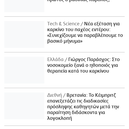
Τech & Science
Νέα εξέταση για
καρκίνο του παχέος εντέρου:
«Συνεχίζουμε να παραβλέπουμε το
βασικό μήνυμα»
Ελλάδα
Γιώργος Παράσχος: Στο
νοσοκομείο ξανά ο ηθοποιός για
θεραπεία κατά του καρκίνου
Διεθνή
Βρετανία: Το Κέιμπριτζ
επανεξετάζει τις διαδικασίες
πρόσληψης καθηγητών μετά την
παραίτηση διδάσκοντα για
λογοκλοπή