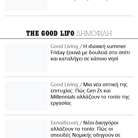
ΔΗΜΟΦΙΛΗ
THE GOOD LIFO
Good Living
Η ιδανική summer
Friday ξεκινά με δουλειά στο σπίτι
και καταλήγει σε κάποιο νησί
Good Living
Μια νέα οπτική της
επιτυχίας: Πώς Gen Zs και
Millennials αλλάζουν το τοπίο της
εργασίας
Εκπαίδευση
Νέοι δικηγόροι
αλλάζουν το τοπίο: Πώς οι
σπουδές Νομικής οδηγούν σε