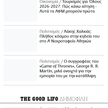
Οικονομία
Τουρισμός για Όλους
2026-2027: Πώς κάνω αίτηση -
Αυτά τα ΑΦΜ μπορούν πρώτα
Πολιτισμός
Λάκης Χαλκιάς:
Πλήθος κόσμου στην κηδεία του
στο Α' Νεκροταφείο Αθηνών
Πολιτισμός
Ο συγγραφέας του
«Game of Thrones», George R. R.
Martin, μιλά ανοιχτά για την
εμπειρία του με την κατάθλιψη
ΔΗΜΟΦΙΛΗ
THE GOOD LIFO