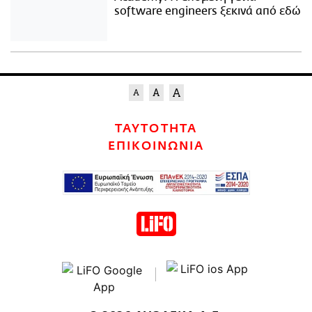
software engineers ξεκινά από εδώ
ΤΑΥΤΟΤΗΤΑ
ΕΠΙΚΟΙΝΩΝΙΑ