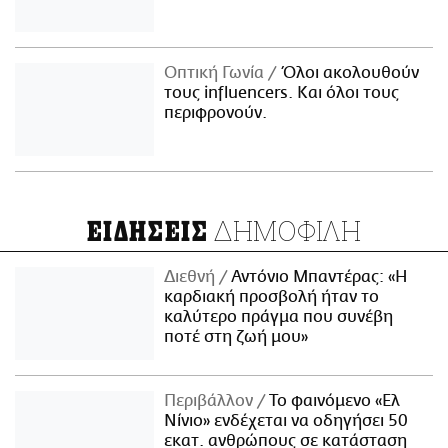
Οπτική Γωνία
Όλοι ακολουθούν
τους influencers. Και όλοι τους
περιφρονούν.
ΔΗΜΟΦΙΛΗ
ΕΙΔΗΣΕΙΣ
Διεθνή
Αντόνιο Μπαντέρας: «Η
καρδιακή προσβολή ήταν το
καλύτερο πράγμα που συνέβη
ποτέ στη ζωή μου»
Περιβάλλον
Το φαινόμενο «Ελ
Νίνιο» ενδέχεται να οδηγήσει 50
εκατ. ανθρώπους σε κατάσταση