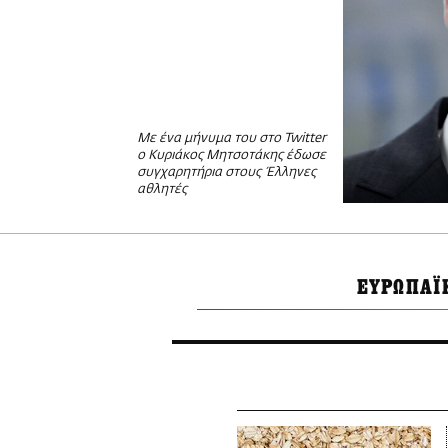
Με ένα μήνυμα του στο Twitter
o Κυριάκος Μητσοτάκης έδωσε
συγχαρητήρια στους Έλληνες
αθλητές
ΕΥΡΩΠΑΪ