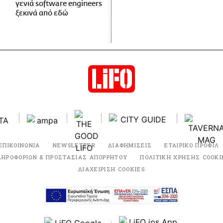
γενιά software engineers
ξεκινά από εδώ
ΕΠΙΚΟΙΝΩΝΙΑ
NEWSLETTER
ΔΙΑΦΗΜΙΣΕΙΣ
ΕΤΑΙΡΙΚΟ ΠΡΟΦΙΛ
ΛΗΡΟΦΟΡΙΩΝ & ΠΡΟΣΤΑΣΙΑΣ ΑΠΟΡΡΗΤΟΥ
ΠΟΛΙΤΙΚΗ ΧΡΗΣΗΣ COOKI
ΔΙΑΧΕΙΡΙΣΗ COOKIES