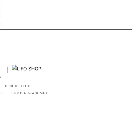
ΟΡΟΙ ΧΡΗΣΗΣ
ES
ΣΗΜΕΙΑ ΔΙΑΝΟΜΗΣ