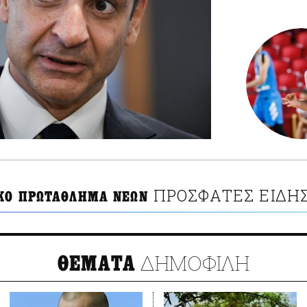
ΠΡΟΣΦΑΤΕΣ ΕΙΔΗΣ
ΚΟ ΠΡΩΤΑΘΛΗΜΑ ΝΕΩΝ
ΔΗΜΟΦΙΛΗ
ΘΕΜΑΤΑ