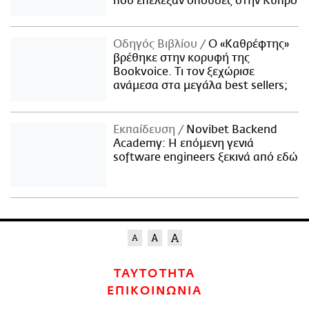
που επέλεξαν σπουδές στην Κύπρο
Οδηγός Βιβλίου
Ο «Καθρέφτης»
βρέθηκε στην κορυφή της
Bookvoice. Τι τον ξεχώρισε
ανάμεσα στα μεγάλα best sellers;
Εκπαίδευση
Novibet Backend
Academy: Η επόμενη γενιά
software engineers ξεκινά από εδώ
ΤΑΥΤΟΤΗΤΑ
ΕΠΙΚΟΙΝΩΝΙΑ