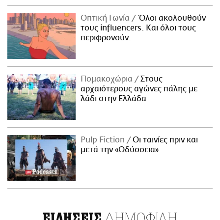
Οπτική Γωνία
Όλοι ακολουθούν
τους influencers. Και όλοι τους
περιφρονούν.
Πομακοχώρια
Στους
αρχαιότερους αγώνες πάλης με
λάδι στην Ελλάδα
Pulp Fiction
Οι ταινίες πριν και
μετά την «Οδύσσεια»
ΔΗΜΟΦΙΛΗ
ΕΙΔΗΣΕΙΣ