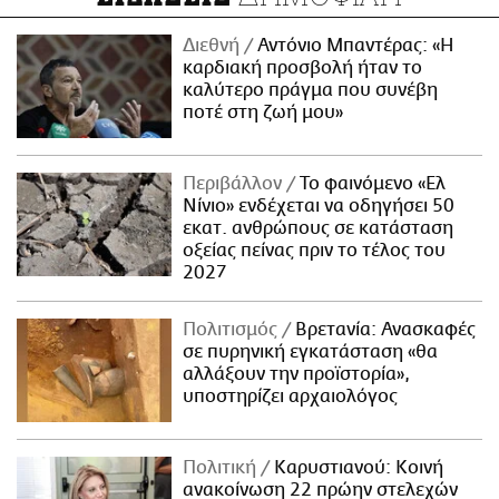
Διεθνή
Αντόνιο Μπαντέρας: «Η
καρδιακή προσβολή ήταν το
καλύτερο πράγμα που συνέβη
ποτέ στη ζωή μου»
Περιβάλλον
Το φαινόμενο «Ελ
Νίνιο» ενδέχεται να οδηγήσει 50
εκατ. ανθρώπους σε κατάσταση
οξείας πείνας πριν το τέλος του
2027
Πολιτισμός
Βρετανία: Ανασκαφές
σε πυρηνική εγκατάσταση «θα
αλλάξουν την προϊστορία»,
υποστηρίζει αρχαιολόγος
Πολιτική
Καρυστιανού: Κοινή
ανακοίνωση 22 πρώην στελεχών