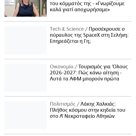
του κόμματός της - «Γνωρίζουμε
καλά γιατί αποχωρήσαμε»
Τech & Science
Προσέκρουσε ο
πύραυλος της SpaceX στη Σελήνη:
Επηρεάζεται η Γη;
Οικονομία
Τουρισμός για Όλους
2026-2027: Πώς κάνω αίτηση -
Αυτά τα ΑΦΜ μπορούν πρώτα
Πολιτισμός
Λάκης Χαλκιάς:
Πλήθος κόσμου στην κηδεία του
στο Α' Νεκροταφείο Αθηνών