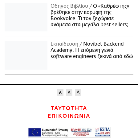
Οδηγός Βιβλίου
Ο «Καθρέφτης»
βρέθηκε στην κορυφή της
Bookvoice. Τι τον ξεχώρισε
ανάμεσα στα μεγάλα best sellers;
Εκπαίδευση
Novibet Backend
Academy: Η επόμενη γενιά
software engineers ξεκινά από εδώ
ΤΑΥΤΟΤΗΤΑ
ΕΠΙΚΟΙΝΩΝΙΑ