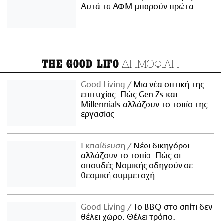
Αυτά τα ΑΦΜ μπορούν πρώτα
ΔΗΜΟΦΙΛΗ
THE GOOD LIFO
Good Living
Μια νέα οπτική της
επιτυχίας: Πώς Gen Zs και
Millennials αλλάζουν το τοπίο της
εργασίας
Εκπαίδευση
Νέοι δικηγόροι
αλλάζουν το τοπίο: Πώς οι
σπουδές Νομικής οδηγούν σε
θεσμική συμμετοχή
Good Living
Το BBQ στο σπίτι δεν
θέλει χώρο. Θέλει τρόπο.