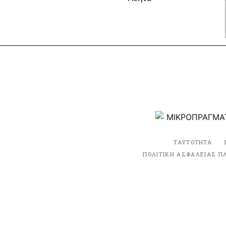
ΤΑΥΤΟΤΗΤΑ
ΠΟΛΙΤΙΚΗ ΑΣΦΑΛΕΙΑΣ Π