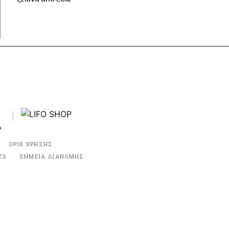
ΟΡΟΙ ΧΡΗΣΗΣ
ES
ΣΗΜΕΙΑ ΔΙΑΝΟΜΗΣ