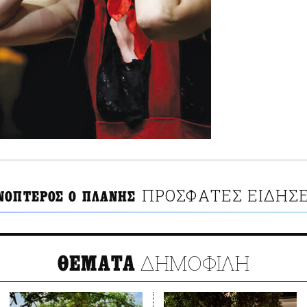
ΠΡΟΣΦΑΤΕΣ ΕΙΔΗΣΕ
ΝΟΠΤΕΡΟΣ Ο ΠΛΑΝΗΣ
ΔΗΜΟΦΙΛΗ
ΘΕΜΑΤΑ