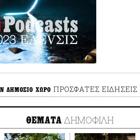
ΠΡΟΣΦΑΤΕΣ ΕΙΔΗΣΕΙΣ
ΟΝ ΔΗΜΟΣΙΟ ΧΩΡΟ
ΔΗΜΟΦΙΛΗ
ΘΕΜΑΤΑ