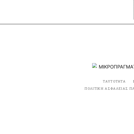
ΤΑΥΤΟΤΗΤΑ
ΠΟΛΙΤΙΚΗ ΑΣΦΑΛΕΙΑΣ Π