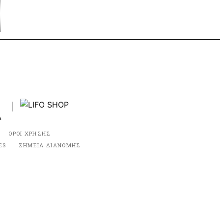
ΟΡΟΙ ΧΡΗΣΗΣ
ES
ΣΗΜΕΙΑ ΔΙΑΝΟΜΗΣ