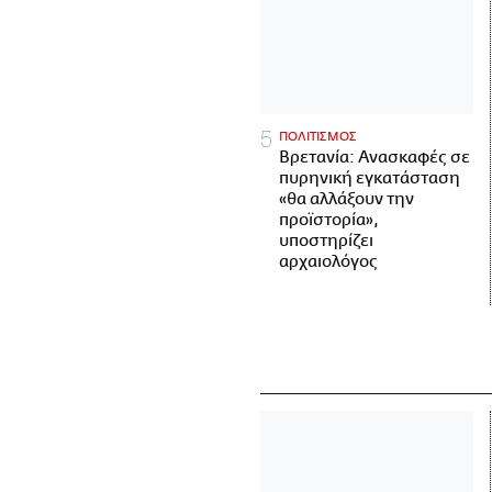
ΠΟΛΙΤΙΣΜΟΣ
Βρετανία: Ανασκαφές σε
πυρηνική εγκατάσταση
«θα αλλάξουν την
προϊστορία»,
υποστηρίζει
αρχαιολόγος