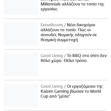
Millennials αλλάζουν το τοπίο της
εργασίας
Εκπαίδευση
Νέοι δικηγόροι
αλλάζουν το τοπίο: Πώς οι
σπουδές Νομικής οδηγούν σε
θεσμική συμμετοχή
Good Living
Το BBQ στο σπίτι δεν
θέλει χώρο. Θέλει τρόπο.
Good Living
Οι εργαζόμενοι της
Kaizen Gaming βίωσαν το World
Cup από "μέσα"