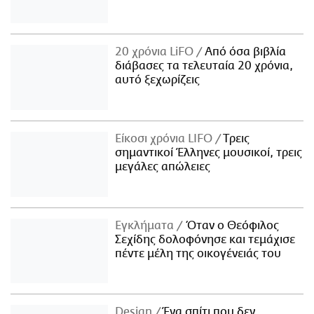
20 χρόνια LiFO
Από όσα βιβλία
διάβασες τα τελευταία 20 χρόνια,
αυτό ξεχωρίζεις
Είκοσι χρόνια LIFO
Tρεις
σημαντικοί Έλληνες μουσικοί, τρεις
μεγάλες απώλειες
Εγκλήματα
Όταν ο Θεόφιλος
Σεχίδης δολοφόνησε και τεμάχισε
πέντε μέλη της οικογένειάς του
Design
Ένα σπίτι που δεν