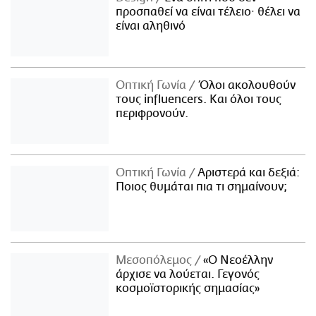
προσπαθεί να είναι τέλειο· θέλει να
είναι αληθινό
Οπτική Γωνία
Όλοι ακολουθούν
τους influencers. Και όλοι τους
περιφρονούν.
Οπτική Γωνία
Αριστερά και δεξιά:
Ποιος θυμάται πια τι σημαίνουν;
Μεσοπόλεμος
«Ο Νεοέλλην
άρχισε να λούεται. Γεγονός
κοσμοϊστορικής σημασίας»