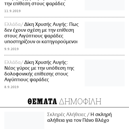
την επίθεση στους ψαράδες
11.9.2019
Ελλάδα
Δίκη Χρυσής Αυγής: Πως
δεν έχουν σχέση με την επίθεση
στους Αιγύπτιους ψαράδες
υποστηρίζουν οι κατηγορούμενοι
9.9.2019
Ελλάδα
Δίκη Χρυσής Αυγής:
Νέος γύρος με την υπόθεση της
δολοφονικής επίθεσης στους
Αιγύπτιους ψαράδες
8.9.2019
ΔΗΜΟΦΙΛΗ
ΘΕΜΑΤΑ
Σκληρές Αλήθειες
H σκληρή
αλήθεια για τον Πάνο Βλάχο