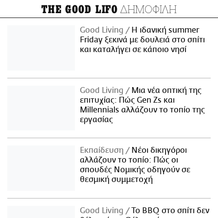
ΔΗΜΟΦΙΛΗ
THE GOOD LIFO
Good Living
Η ιδανική summer
Friday ξεκινά με δουλειά στο σπίτι
και καταλήγει σε κάποιο νησί
Good Living
Μια νέα οπτική της
επιτυχίας: Πώς Gen Zs και
Millennials αλλάζουν το τοπίο της
εργασίας
Εκπαίδευση
Νέοι δικηγόροι
αλλάζουν το τοπίο: Πώς οι
σπουδές Νομικής οδηγούν σε
θεσμική συμμετοχή
Good Living
Το BBQ στο σπίτι δεν