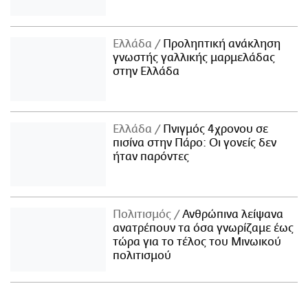
Ελλάδα
Προληπτική ανάκληση
γνωστής γαλλικής μαρμελάδας
στην Ελλάδα
Ελλάδα
Πνιγμός 4χρονου σε
πισίνα στην Πάρο: Οι γονείς δεν
ήταν παρόντες
Πολιτισμός
Ανθρώπινα λείψανα
ανατρέπουν τα όσα γνωρίζαμε έως
τώρα για το τέλος του Μινωικού
πολιτισμού