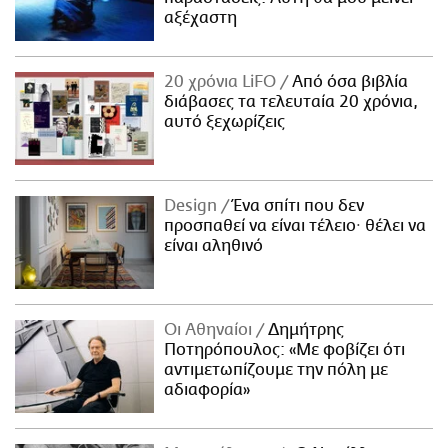
αξέχαστη
20 χρόνια LiFO
Από όσα βιβλία
διάβασες τα τελευταία 20 χρόνια,
αυτό ξεχωρίζεις
Design
Ένα σπίτι που δεν
προσπαθεί να είναι τέλειο· θέλει να
είναι αληθινό
Οι Αθηναίοι
Δημήτρης
Ποτηρόπουλος: «Με φοβίζει ότι
αντιμετωπίζουμε την πόλη με
αδιαφορία»