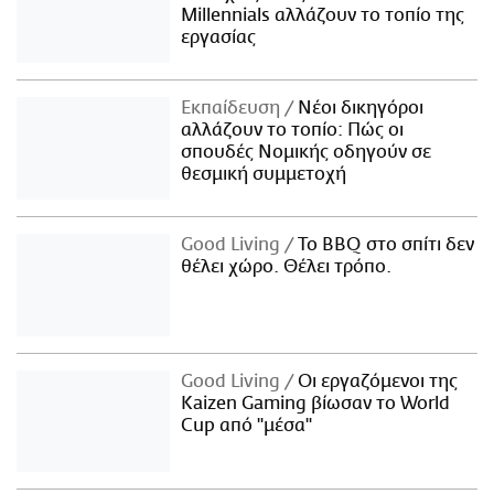
Millennials αλλάζουν το τοπίο της
εργασίας
Εκπαίδευση
Νέοι δικηγόροι
αλλάζουν το τοπίο: Πώς οι
σπουδές Νομικής οδηγούν σε
θεσμική συμμετοχή
Good Living
Το BBQ στο σπίτι δεν
θέλει χώρο. Θέλει τρόπο.
Good Living
Οι εργαζόμενοι της
Kaizen Gaming βίωσαν το World
Cup από "μέσα"