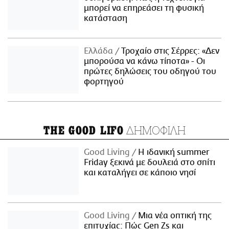
μπορεί να επηρεάσει τη φυσική
κατάσταση
Ελλάδα
Τροχαίο στις Σέρρες: «Δεν
μπορούσα να κάνω τίποτα» - Οι
πρώτες δηλώσεις του οδηγού του
φορτηγού
ΔΗΜΟΦΙΛΗ
THE GOOD LIFO
Good Living
Η ιδανική summer
Friday ξεκινά με δουλειά στο σπίτι
και καταλήγει σε κάποιο νησί
Good Living
Μια νέα οπτική της
επιτυχίας: Πώς Gen Zs και