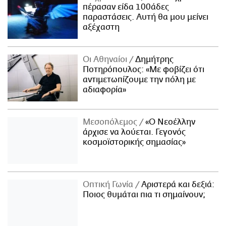
πέρασαν είδα 100άδες
παραστάσεις. Αυτή θα μου μείνει
αξέχαστη
Οι Αθηναίοι
Δημήτρης
Ποτηρόπουλος: «Με φοβίζει ότι
αντιμετωπίζουμε την πόλη με
αδιαφορία»
Μεσοπόλεμος
«Ο Νεοέλλην
άρχισε να λούεται. Γεγονός
κοσμοϊστορικής σημασίας»
Οπτική Γωνία
Αριστερά και δεξιά:
Ποιος θυμάται πια τι σημαίνουν;