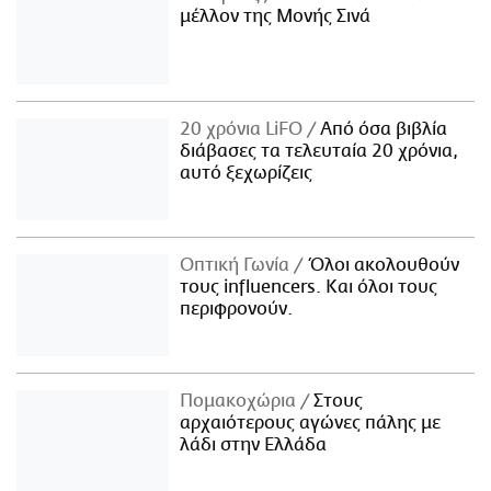
μέλλον της Μονής Σινά
20 χρόνια LiFO
Από όσα βιβλία
διάβασες τα τελευταία 20 χρόνια,
αυτό ξεχωρίζεις
Οπτική Γωνία
Όλοι ακολουθούν
τους influencers. Και όλοι τους
περιφρονούν.
Πομακοχώρια
Στους
αρχαιότερους αγώνες πάλης με
λάδι στην Ελλάδα