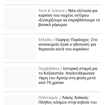
Τech & Science
Νέα εξέταση για
καρκίνο του παχέος εντέρου:
«Συνεχίζουμε να παραβλέπουμε το
βασικό μήνυμα»
Ελλάδα
Γιώργος Παράσχος: Στο
νοσοκομείο ξανά ο ηθοποιός για
θεραπεία κατά του καρκίνου
Περιβάλλον
Ιστορική στιγμή για
το Καζακστάν: Απελευθέρωσαν
τίγρη του Αμούρ στη φύση μετά
από 70 χρόνια
Πολιτισμός
Λάκης Χαλκιάς:
Πλήθος κόσμου στην κηδεία του