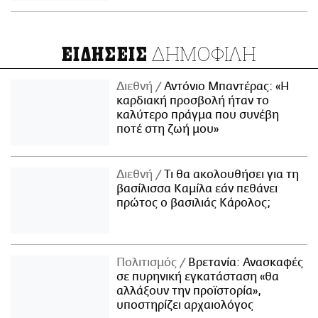
ΔΗΜΟΦΙΛΗ
ΕΙΔΗΣΕΙΣ
Διεθνή
Αντόνιο Μπαντέρας: «Η
καρδιακή προσβολή ήταν το
καλύτερο πράγμα που συνέβη
ποτέ στη ζωή μου»
Διεθνή
Τι θα ακολουθήσει για τη
βασίλισσα Καμίλα εάν πεθάνει
πρώτος ο βασιλιάς Κάρολος;
Πολιτισμός
Βρετανία: Ανασκαφές
σε πυρηνική εγκατάσταση «θα
αλλάξουν την προϊστορία»,
υποστηρίζει αρχαιολόγος