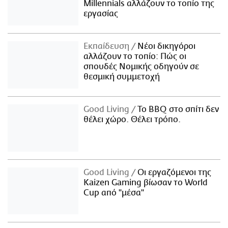
Millennials αλλάζουν το τοπίο της
εργασίας
Εκπαίδευση
Νέοι δικηγόροι
αλλάζουν το τοπίο: Πώς οι
σπουδές Νομικής οδηγούν σε
θεσμική συμμετοχή
Good Living
Το BBQ στο σπίτι δεν
θέλει χώρο. Θέλει τρόπο.
Good Living
Οι εργαζόμενοι της
Kaizen Gaming βίωσαν το World
Cup από "μέσα"