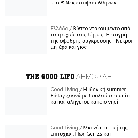
στο Α' Νεκροταφείο Αθηνών
Ελλάδα
Βίντεο ντοκουμέντο από
το τροχαίο στις Σέρρες: Η στιγμή
της σφοδρής σύγκρουσης - Νεκροί
μητέρα και γιος
ΔΗΜΟΦΙΛΗ
THE GOOD LIFO
Good Living
Η ιδανική summer
Friday ξεκινά με δουλειά στο σπίτι
και καταλήγει σε κάποιο νησί
Good Living
Μια νέα οπτική της
επιτυχίας: Πώς Gen Zs και