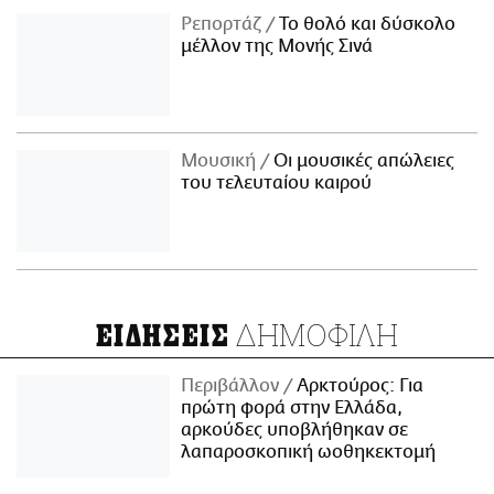
Ρεπορτάζ
Το θολό και δύσκολο
μέλλον της Μονής Σινά
Μουσική
Οι μουσικές απώλειες
του τελευταίου καιρού
ΔΗΜΟΦΙΛΗ
ΕΙΔΗΣΕΙΣ
Περιβάλλον
Αρκτούρος: Για
πρώτη φορά στην Ελλάδα,
αρκούδες υποβλήθηκαν σε
λαπαροσκοπική ωοθηκεκτομή