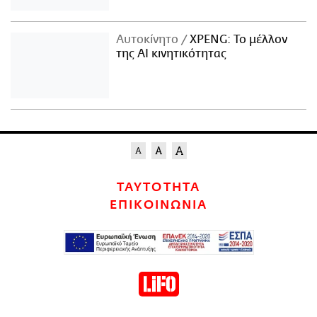
Αυτοκίνητο
XPENG: Το μέλλον
της AI κινητικότητας
ΤΑΥΤΟΤΗΤΑ
ΕΠΙΚΟΙΝΩΝΙΑ