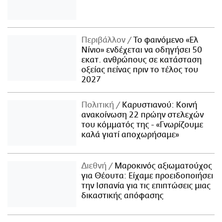
Περιβάλλον
Το φαινόμενο «Ελ
Νίνιο» ενδέχεται να οδηγήσει 50
εκατ. ανθρώπους σε κατάσταση
οξείας πείνας πριν το τέλος του
2027
Πολιτική
Καρυστιανού: Κοινή
ανακοίνωση 22 πρώην στελεχών
του κόμματός της - «Γνωρίζουμε
καλά γιατί αποχωρήσαμε»
Διεθνή
Μαροκινός αξιωματούχος
για Θέουτα: Είχαμε προειδοποιήσει
την Ισπανία για τις επιπτώσεις μιας
δικαστικής απόφασης