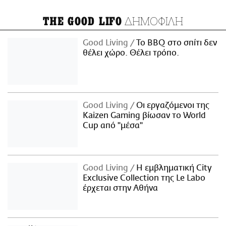
ΔΗΜΟΦΙΛΗ
THE GOOD LIFO
Good Living
Το BBQ στο σπίτι δεν
θέλει χώρο. Θέλει τρόπο.
Good Living
Οι εργαζόμενοι της
Kaizen Gaming βίωσαν το World
Cup από "μέσα"
Good Living
Η εμβληματική City
Exclusive Collection της Le Labo
έρχεται στην Αθήνα