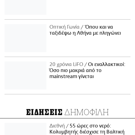
Οπτική Γωνία
Όπου και να
ταξιδέψω η Αθήνα με πληγώνει
20 χρόνια LiFO
Οι εναλλακτικοί:
Όσο πιο μακριά από το
mainstream γίνεται
ΔΗΜΟΦΙΛΗ
ΕΙΔΗΣΕΙΣ
Διεθνή
55 ώρες στο νερό:
Κολυμβητής διέσχισε τη Βαλτική