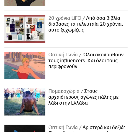
20 χρόνια LiFO
Από όσα βιβλία
διάβασες τα τελευταία 20 χρόνια,
αυτό ξεχωρίζεις
Οπτική Γωνία
Όλοι ακολουθούν
τους influencers. Και όλοι τους
περιφρονούν.
Πομακοχώρια
Στους
αρχαιότερους αγώνες πάλης με
λάδι στην Ελλάδα
Οπτική Γωνία
Αριστερά και δεξιά: