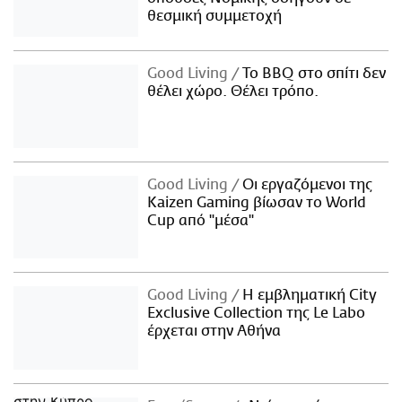
θεσμική συμμετοχή
Good Living
Το BBQ στο σπίτι δεν
θέλει χώρο. Θέλει τρόπο.
Good Living
Οι εργαζόμενοι της
Kaizen Gaming βίωσαν το World
Cup από "μέσα"
Good Living
Η εμβληματική City
Exclusive Collection της Le Labo
έρχεται στην Αθήνα