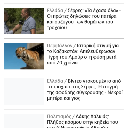
Ελλάδα
Σέρρες: «Τα έχασα όλα» -
Οι πρώτες δηλώσεις του πατέρα
και συζύγου των θυμάτων του
τροχαίου
Περιβάλλον
Ιστορική στιγμή για
το Καζακστάν: Απελευθέρωσαν
τίγρη του Αμούρ στη φύση μετά
από 70 χρόνια
Ελλάδα
Βίντεο ντοκουμέντο από
το τροχαίο στις Σέρρες: Η στιγμή
της σφοδρής σύγκρουσης - Νεκροί
μητέρα και γιος
Πολιτισμός
Λάκης Χαλκιάς:
Πλήθος κόσμου στην κηδεία του