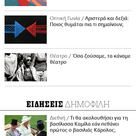
Οπτική Γωνία
Αριστερά και δεξιά:
Ποιος θυμάται πια τι σημαίνουν;
Θέατρο
Όσα ζούσαμε, τα κάναμε
θέατρο
ΔΗΜΟΦΙΛΗ
ΕΙΔΗΣΕΙΣ
Διεθνή
Τι θα ακολουθήσει για τη
βασίλισσα Καμίλα εάν πεθάνει
πρώτος ο βασιλιάς Κάρολος;