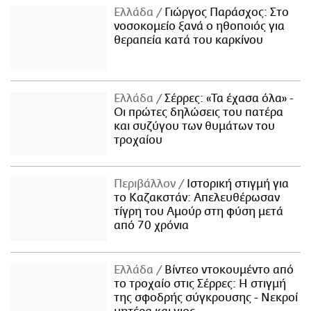
Ελλάδα
Γιώργος Παράσχος: Στο
νοσοκομείο ξανά ο ηθοποιός για
θεραπεία κατά του καρκίνου
Ελλάδα
Σέρρες: «Τα έχασα όλα» -
Οι πρώτες δηλώσεις του πατέρα
και συζύγου των θυμάτων του
τροχαίου
Περιβάλλον
Ιστορική στιγμή για
το Καζακστάν: Απελευθέρωσαν
τίγρη του Αμούρ στη φύση μετά
από 70 χρόνια
Ελλάδα
Βίντεο ντοκουμέντο από
το τροχαίο στις Σέρρες: Η στιγμή
της σφοδρής σύγκρουσης - Νεκροί