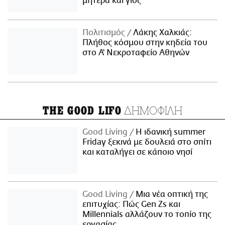
μητέρα και γιος
Πολιτισμός
Λάκης Χαλκιάς:
Πλήθος κόσμου στην κηδεία του
στο Α' Νεκροταφείο Αθηνών
ΔΗΜΟΦΙΛΗ
THE GOOD LIFO
Good Living
Η ιδανική summer
Friday ξεκινά με δουλειά στο σπίτι
και καταλήγει σε κάποιο νησί
Good Living
Μια νέα οπτική της
επιτυχίας: Πώς Gen Zs και
Millennials αλλάζουν το τοπίο της
εργασίας