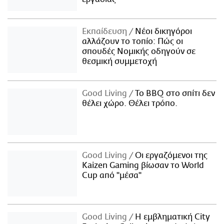
Εκπαίδευση
Νέοι δικηγόροι
αλλάζουν το τοπίο: Πώς οι
σπουδές Νομικής οδηγούν σε
θεσμική συμμετοχή
Good Living
Το BBQ στο σπίτι δεν
θέλει χώρο. Θέλει τρόπο.
Good Living
Οι εργαζόμενοι της
Kaizen Gaming βίωσαν το World
Cup από "μέσα"
Good Living
Η εμβληματική City