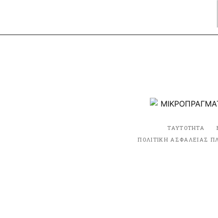
ΤΑΥΤΟΤΗΤΑ
ΠΟΛΙΤΙΚΗ ΑΣΦΑΛΕΙΑΣ Π