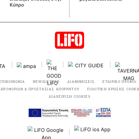
Κύπρο
ΕΠΙΚΟΙΝΩΝΙΑ
NEWSLETTER
ΔΙΑΦΗΜΙΣΕΙΣ
ΕΤΑΙΡΙΚΟ ΠΡΟΦΙΛ
ΛΗΡΟΦΟΡΙΩΝ & ΠΡΟΣΤΑΣΙΑΣ ΑΠΟΡΡΗΤΟΥ
ΠΟΛΙΤΙΚΗ ΧΡΗΣΗΣ COOKI
ΔΙΑΧΕΙΡΙΣΗ COOKIES