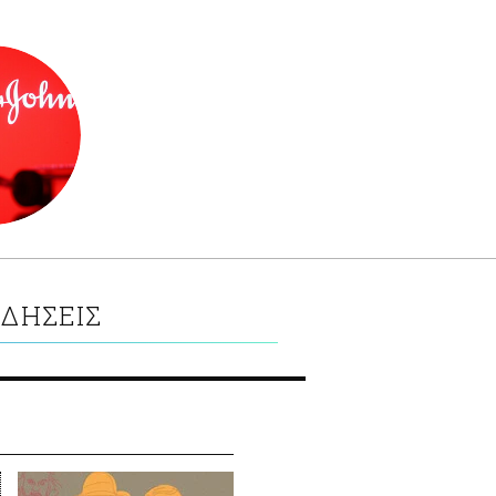
ΙΔΗΣΕΙΣ