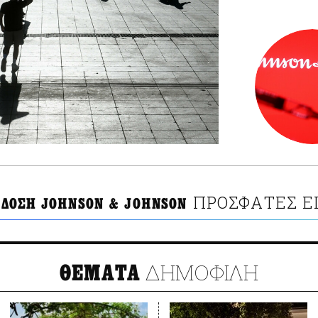
ΠΡΟΣΦΑΤΕΣ Ε
 ΔΟΣΗ JOHNSON & JOHNSON
ΔΗΜΟΦΙΛΗ
ΘΕΜΑΤΑ