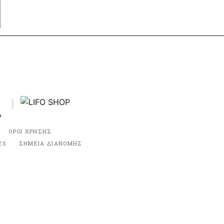
ΟΡΟΙ ΧΡΗΣΗΣ
ES
ΣΗΜΕΙΑ ΔΙΑΝΟΜΗΣ