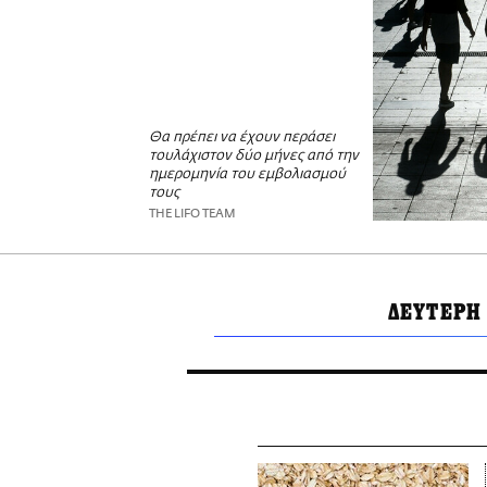
Θα πρέπει να έχουν περάσει
τουλάχιστον δύο μήνες από την
ημερομηνία του εμβολιασμού
τους
THE LIFO TEAM
ΔΕΥΤΕΡΗ