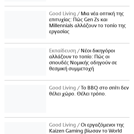
Good Living
Μια νέα οπτική της
επιτυχίας: Πώς Gen Zs και
Millennials αλλάζουν το τοπίο της
εργασίας
Εκπαίδευση
Νέοι δικηγόροι
αλλάζουν το τοπίο: Πώς οι
σπουδές Νομικής οδηγούν σε
θεσμική συμμετοχή
Good Living
Το BBQ στο σπίτι δεν
θέλει χώρο. Θέλει τρόπο.
Good Living
Οι εργαζόμενοι της
Kaizen Gaming βίωσαν το World