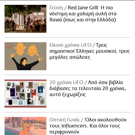
Γεύση
Red Jane Grill: Η πιο
νόστιμη και χαλαρή αυλή στα
Χανιά (ίσως και στην Ελλάδα)
Είκοσι χρόνια LIFO
Tρεις
σημαντικοί Έλληνες μουσικοί, τρεις
μεγάλες απώλειες
20 χρόνια LiFO
Από όσα βιβλία
διάβασες τα τελευταία 20 χρόνια,
αυτό ξεχωρίζεις
Οπτική Γωνία
Όλοι ακολουθούν
τους influencers. Και όλοι τους
περιφρονούν.