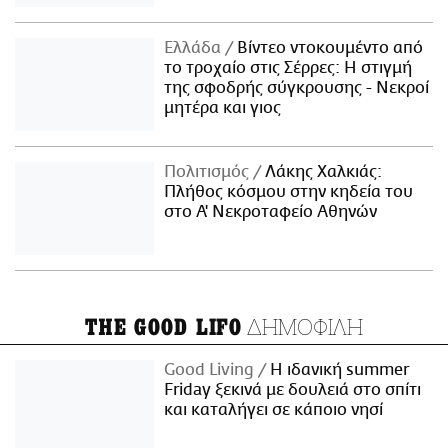
Ελλάδα
Βίντεο ντοκουμέντο από
το τροχαίο στις Σέρρες: Η στιγμή
της σφοδρής σύγκρουσης - Νεκροί
μητέρα και γιος
Πολιτισμός
Λάκης Χαλκιάς:
Πλήθος κόσμου στην κηδεία του
στο Α' Νεκροταφείο Αθηνών
ΔΗΜΟΦΙΛΗ
THE GOOD LIFO
Good Living
Η ιδανική summer
Friday ξεκινά με δουλειά στο σπίτι
και καταλήγει σε κάποιο νησί