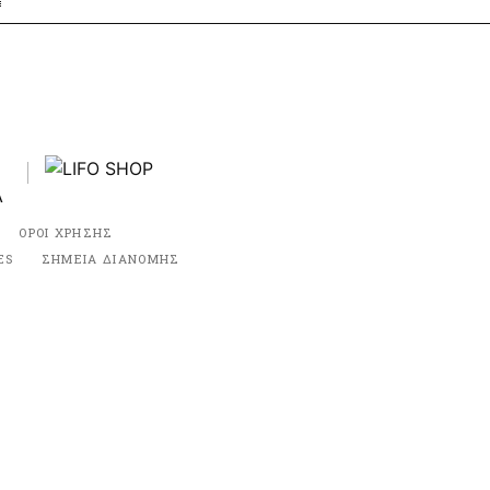
ΟΡΟΙ ΧΡΗΣΗΣ
ES
ΣΗΜΕΙΑ ΔΙΑΝΟΜΗΣ