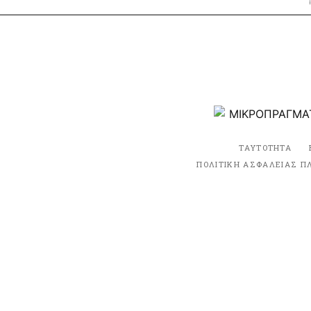
ΤΑΥΤΟΤΗΤΑ
ΠΟΛΙΤΙΚΗ ΑΣΦΑΛΕΙΑΣ Π