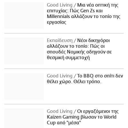
Good Living
Μια νέα οπτική της
επιτυχίας: Πώς Gen Zs και
Millennials αλλάζουν το τοπίο της
εργασίας
Εκπαίδευση
Νέοι δικηγόροι
αλλάζουν το τοπίο: Πώς οι
σπουδές Νομικής οδηγούν σε
θεσμική συμμετοχή
Good Living
Το BBQ στο σπίτι δεν
θέλει χώρο. Θέλει τρόπο.
Good Living
Οι εργαζόμενοι της
Kaizen Gaming βίωσαν το World
Cup από "μέσα"