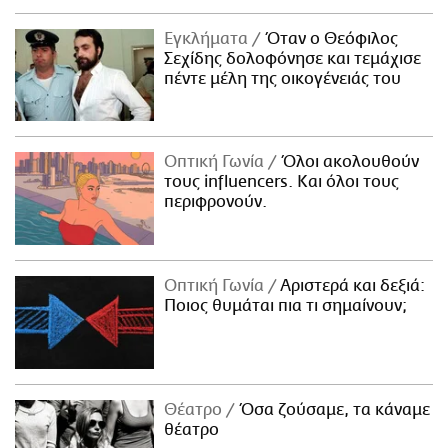
Εγκλήματα
Όταν ο Θεόφιλος
Σεχίδης δολοφόνησε και τεμάχισε
πέντε μέλη της οικογένειάς του
Οπτική Γωνία
Όλοι ακολουθούν
τους influencers. Και όλοι τους
περιφρονούν.
Οπτική Γωνία
Αριστερά και δεξιά:
Ποιος θυμάται πια τι σημαίνουν;
Θέατρο
Όσα ζούσαμε, τα κάναμε
θέατρο