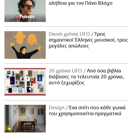
αλήθεια για τον Πάνο Βλάχο
Είκοσι χρόνια LIFO
Tρεις
σημαντικοί Έλληνες μουσικοί, τρεις
μεγάλες απώλειες
20 χρόνια LiFO
Από όσα βιβλία
διάβασες τα τελευταία 20 χρόνια,
αυτό ξεχωρίζεις
Design
Ένα σπίτι που κάθε γωνιά
του χρησιμοποιείται πραγματικά